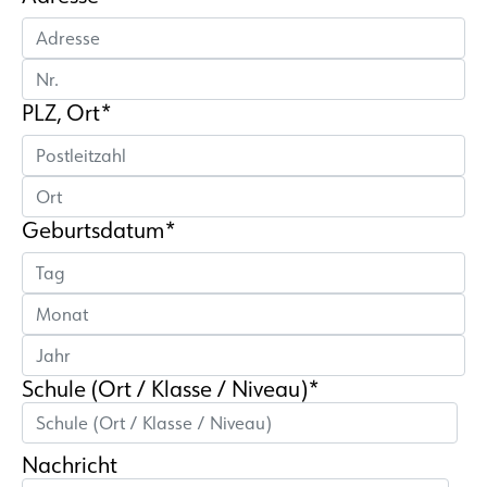
PLZ, Ort*
Geburtsdatum*
Schule (Ort / Klasse / Niveau)*
Nachricht