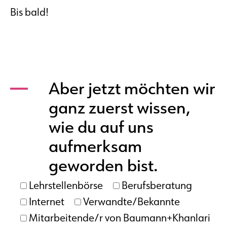
Bis bald!
Aber jetzt möchten wir
ganz zuerst wissen,
wie du auf uns
aufmerksam
geworden bist.
Lehrstellenbörse
Berufsberatung
Internet
Verwandte/Bekannte
Mitarbeitende/r von Baumann+Khanlari