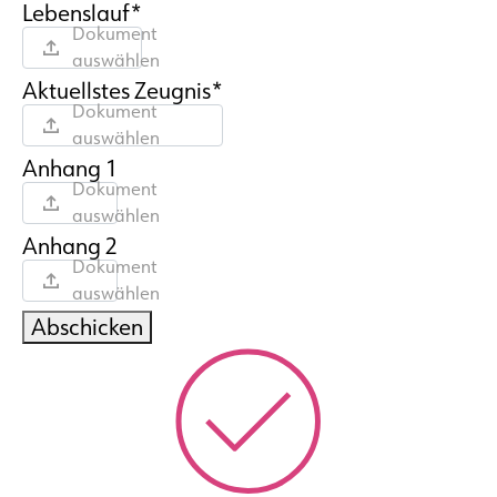
Lebenslauf*
Dokument
auswählen
Aktuellstes Zeugnis*
Dokument
auswählen
Anhang 1
Dokument
auswählen
Anhang 2
Dokument
auswählen
Abschicken