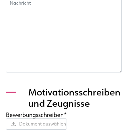
Motivationsschreiben
und Zeugnisse
Bewerbungsschreiben*
Dokument auswählen