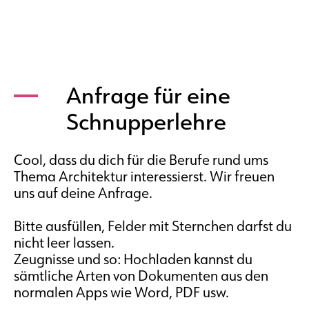
Anfrage für eine
Schnupperlehre
Cool, dass du dich für die Berufe rund ums
Thema Architektur interessierst. Wir freuen
uns auf deine Anfrage.
Bitte ausfüllen, Felder mit Sternchen darfst du
nicht leer lassen.
Zeugnisse und so: Hochladen kannst du
sämtliche Arten von Dokumenten aus den
normalen Apps wie Word, PDF usw.