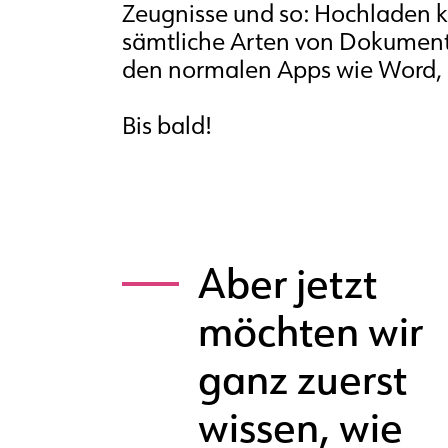
Zeugnisse und so: Hochladen 
sämtliche Arten von Dokumen
den normalen Apps wie Word, 
Bis bald!
Aber jetzt
möchten wir
ganz zuerst
wissen, wie