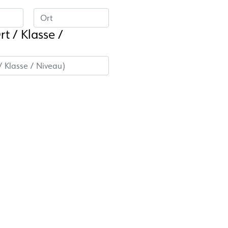
rt / Klasse /