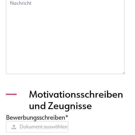
Motivationsschreiben
und Zeugnisse
Bewerbungsschreiben*
Dokument auswählen