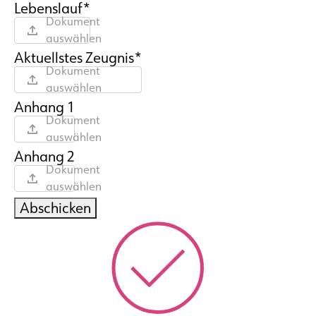
Lebenslauf*
Dokument
auswählen
Aktuellstes Zeugnis*
Dokument
auswählen
Anhang 1
Dokument
auswählen
Anhang 2
Dokument
auswählen
Abschicken