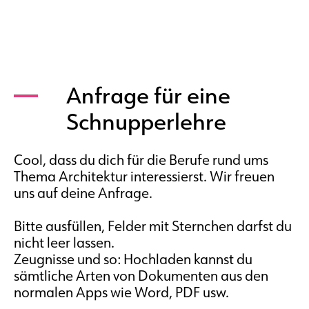
Anfrage für eine
Schnupperlehre
Cool, dass du dich für die Berufe rund ums
Thema Architektur interessierst. Wir freuen
uns auf deine Anfrage.
Bitte ausfüllen, Felder mit Sternchen darfst du
nicht leer lassen.
Zeugnisse und so: Hochladen kannst du
sämtliche Arten von Dokumenten aus den
normalen Apps wie Word, PDF usw.