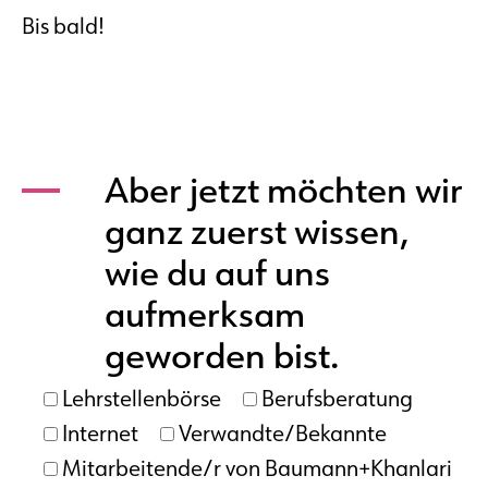
Bis bald!
Aber jetzt möchten wir
ganz zuerst wissen,
wie du auf uns
aufmerksam
geworden bist.
Lehrstellenbörse
Berufsberatung
Internet
Verwandte/Bekannte
Mitarbeitende/r von Baumann+Khanlari