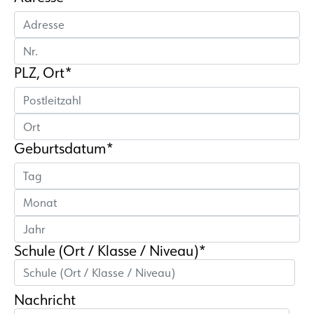
PLZ, Ort*
Geburtsdatum*
Schule (Ort / Klasse / Niveau)*
Nachricht