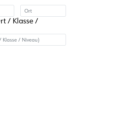
rt / Klasse /