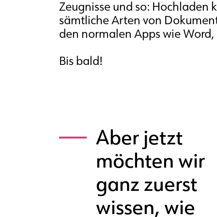
Zeugnisse und so: Hochladen 
sämtliche Arten von Dokumen
den normalen Apps wie Word, 
Bis bald!
Aber jetzt
möchten wir
ganz zuerst
wissen, wie