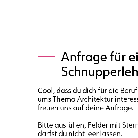
Anfrage für e
Schnupperleh
Cool, dass du dich für die Beru
ums Thema Architektur interess
freuen uns auf deine Anfrage.
Bitte ausfüllen, Felder mit Ste
darfst du nicht leer lassen.