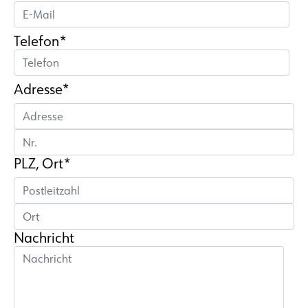
Telefon*
Adresse*
PLZ, Ort*
Nachricht