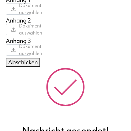
Anhang 1
Dokument
auswählen
Anhang 2
Dokument
auswählen
Anhang 3
Dokument
auswählen
Abschicken
Nachricht gesendet!