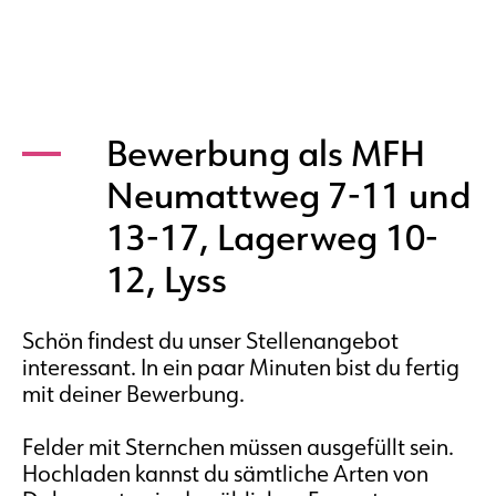
Bewerbung als MFH
Neumattweg 7-11 und
13-17, Lagerweg 10-
12, Lyss
Schön findest du unser Stellenangebot
interessant. In ein paar Minuten bist du fertig
mit deiner Bewerbung.
Felder mit Sternchen müssen ausgefüllt sein.
Hochladen kannst du sämtliche Arten von