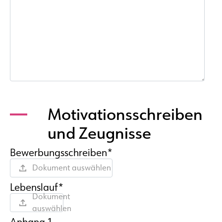
Motivationsschreiben
und Zeugnisse
Bewerbungsschreiben*
Dokument auswählen
Lebenslauf*
Dokument
auswählen