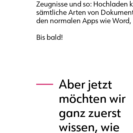
Zeugnisse und so: Hochladen 
sämtliche Arten von Dokumen
den normalen Apps wie Word, 
Bis bald!
Aber jetzt
möchten wir
ganz zuerst
wissen, wie