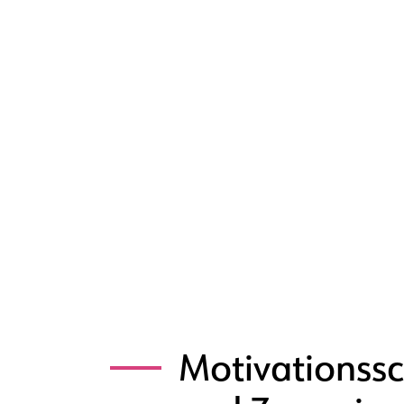
Motivationss