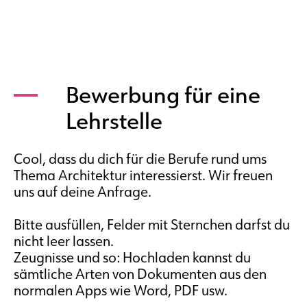
Bewerbung für eine
Lehrstelle
Cool, dass du dich für die Berufe rund ums
Thema Architektur interessierst. Wir freuen
uns auf deine Anfrage.
Bitte ausfüllen, Felder mit Sternchen darfst du
nicht leer lassen.
Zeugnisse und so: Hochladen kannst du
sämtliche Arten von Dokumenten aus den
normalen Apps wie Word, PDF usw.