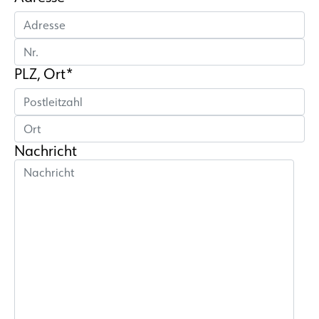
PLZ, Ort*
Nachricht