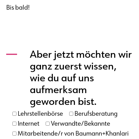
Bis bald!
Aber jetzt möchten wir
ganz zuerst wissen,
wie du auf uns
aufmerksam
geworden bist.
Lehrstellenbörse
Berufsberatung
Internet
Verwandte/Bekannte
Mitarbeitende/r von Baumann+Khanlari