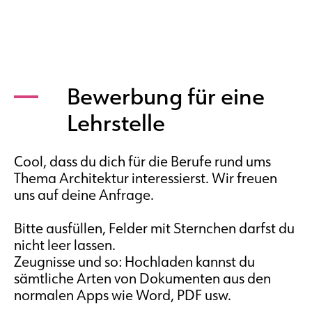
Bewerbung für eine
Lehrstelle
Cool, dass du dich für die Berufe rund ums
Thema Architektur interessierst. Wir freuen
uns auf deine Anfrage.
Bitte ausfüllen, Felder mit Sternchen darfst du
nicht leer lassen.
Zeugnisse und so: Hochladen kannst du
sämtliche Arten von Dokumenten aus den
normalen Apps wie Word, PDF usw.