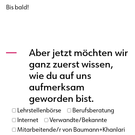
Bis bald!
Aber jetzt möchten wir
ganz zuerst wissen,
wie du auf uns
aufmerksam
geworden bist.
Lehrstellenbörse
Berufsberatung
Internet
Verwandte/Bekannte
Mitarbeitende/r von Baumann+Khanlari