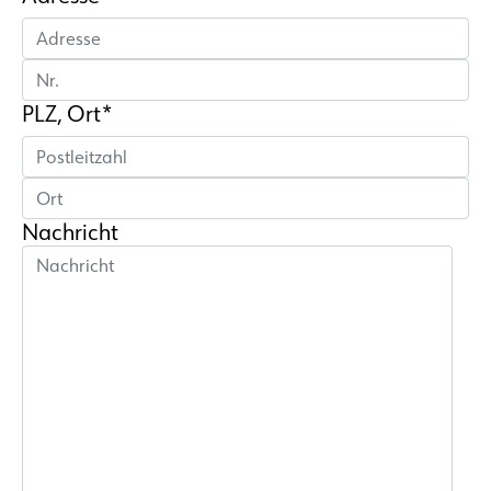
PLZ, Ort*
Nachricht