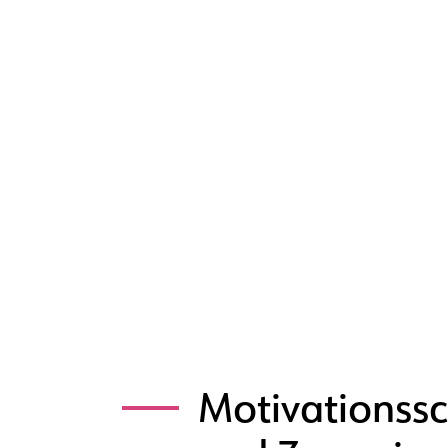
Motivationss