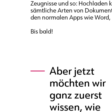
Zeugnisse und so: Hochladen 
sämtliche Arten von Dokumen
den normalen Apps wie Word, 
Bis bald!
Aber jetzt
möchten wir
ganz zuerst
wissen, wie