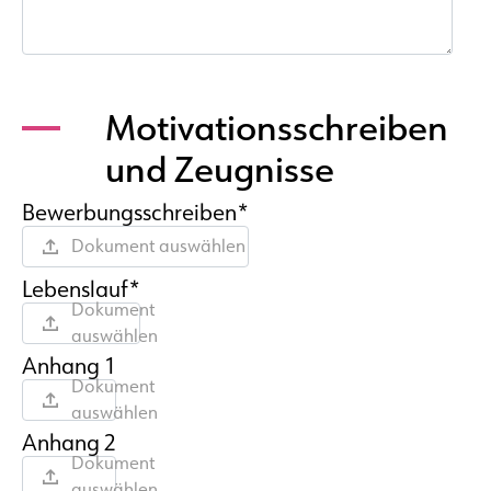
Motivationsschreiben
und Zeugnisse
Bewerbungsschreiben*
Dokument auswählen
Lebenslauf*
Dokument
auswählen
Anhang 1
Dokument
auswählen
Anhang 2
Dokument
auswählen