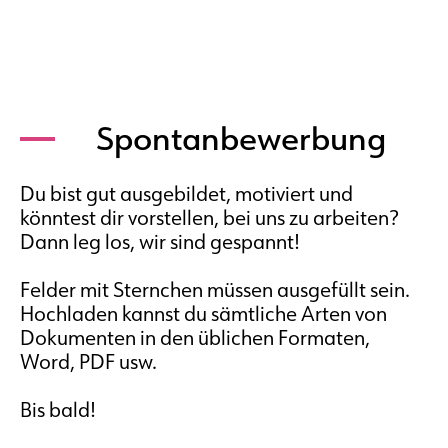
Spontanbewerbung
Du bist gut ausgebildet, motiviert und
könntest dir vorstellen, bei uns zu arbeiten?
Dann leg los, wir sind gespannt!
Felder mit Sternchen müssen ausgefüllt sein.
Hochladen kannst du sämtliche Arten von
Dokumenten in den üblichen Formaten,
Word, PDF usw.
Bis bald!