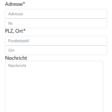
Adresse*
PLZ, Ort*
Nachricht