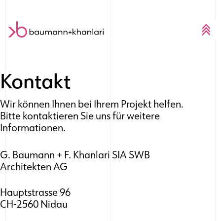
Skip to content
Kontakt
Wir können Ihnen bei Ihrem Projekt helfen.
Bitte kontaktieren Sie uns für weitere
Informationen.
G. Baumann + F. Khanlari SIA SWB
Architekten AG
Hauptstrasse 96
CH-2560 Nidau