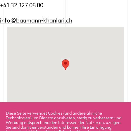
+41 32 327 08 80
info@baumann-khanlari.ch
Diese Seite verwendet Cookies (und andere ähnliche
Technologien) um Dienste anzubieten, stetig zu verbessern und
Werbung entsprechend den Interessen der Nutzer anzuzeigen.
Sie sind damit einverstanden und können Ihre Einwilligung