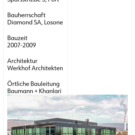
Bauherrschaft
Diamond SA, Losone
Bauzeit
2007-2009
Architektur
Werkhof Architekten
Örtliche Bauleitung
Baumann + Khanlari