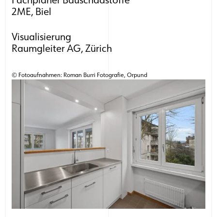
Fachplaner Bauschadstoffe
2ME, Biel
Visualisierung
Raumgleiter AG, Zürich
© Fotoaufnahmen: Roman Burri Fotografie, Orpund