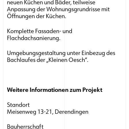
neuen Küchen und Bäder, teilweise
Anpassung der Wohnungsgrundrisse mit
Öffnungen der Küchen.
Komplette Fassaden- und
Flachdachsanierung.
Umgebungsgestaltung unter Einbezug des
Bachlaufes der „Kleinen Oesch“.
Weitere Informationen zum Projekt
Standort
Meisenweg 13-21, Derendingen
Bauherrschaft