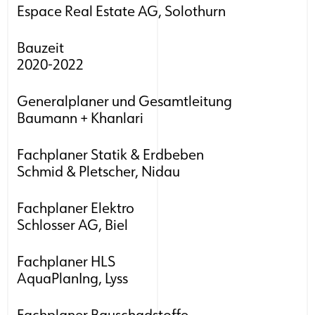
Espace Real Estate AG, Solothurn
Bauzeit
2020-2022
Generalplaner und Gesamtleitung
Baumann + Khanlari
Fachplaner Statik & Erdbeben
Schmid & Pletscher, Nidau
Fachplaner Elektro
Schlosser AG, Biel
Fachplaner HLS
AquaPlanIng, Lyss