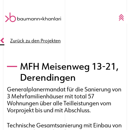
Skip to content
Zurück zu den Projekten
MFH Meisenweg 13-21,
Derendingen
Generalplanermandat für die Sanierung von
3 Mehrfamilienhäuser mit total 57
Wohnungen über alle Teilleistungen vom
Vorprojekt bis und mit Abschluss.
Technische Gesamtsanierung mit Einbau von